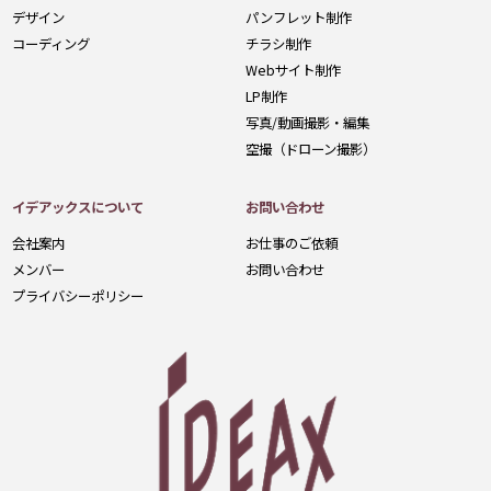
デザイン
パンフレット制作
コーディング
チラシ制作
Webサイト制作
LP制作
写真/動画撮影・編集
空撮（ドローン撮影）
イデアックスについて
お問い合わせ
会社案内
お仕事のご依頼
メンバー
お問い合わせ
プライバシーポリシー