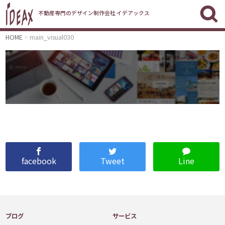
不動産専門のデザイン制作会社 イデアックス
HOME
main_visual030
facebook
Tweet
Line
ブログ
サービス