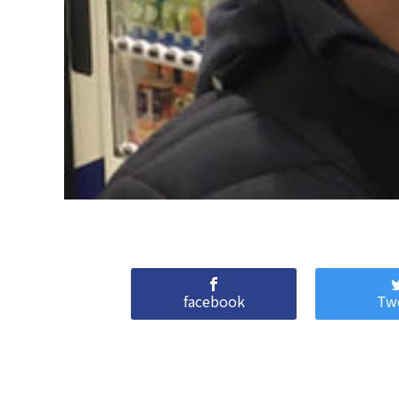
facebook
Tw