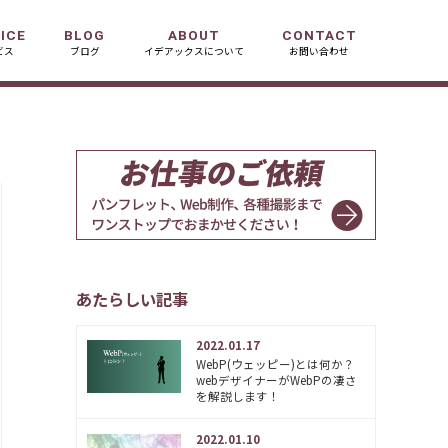
ICE
BLOG
ABOUT
CONTACT
ビス
ブログ
イデアックスについて
お問い合わせ
あたらしい記事
2022.01.17
WebP(ウェッピー)とは何か？
webデザイナーがWebPの凄さ
を解説します！
2022.01.10