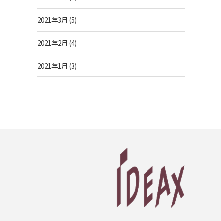
2021年3月
(5)
2021年2月
(4)
2021年1月
(3)