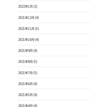
2022年1月
(2)
2021年12月
(4)
2021年11月
(5)
2021年10月
(4)
2021年9月
(4)
2021年8月
(5)
2021年7月
(5)
2021年6月
(4)
2021年5月
(4)
2021年4月
(4)