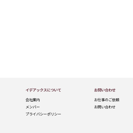
イデアックスについて
お問い合わせ
会社案内
お仕事のご依頼
メンバー
お問い合わせ
プライバシーポリシー