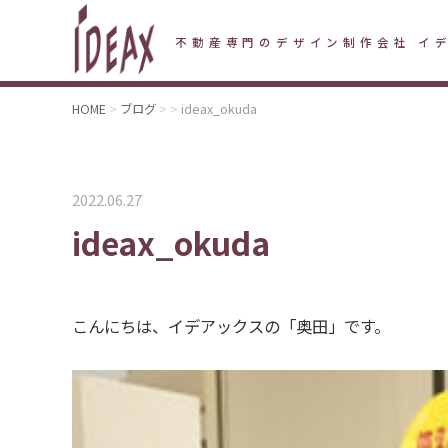
不動産専門のデザイン制作会社 イ
HOME
ブログ
ideax_okuda
2022.06.27
ideax_okuda
こんにちは、イデアックスの「奥田」です。