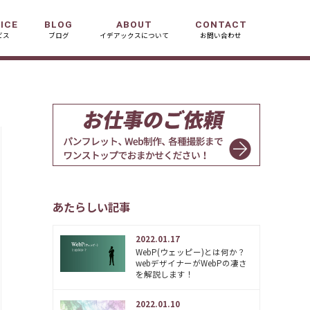
ICE
BLOG
ABOUT
CONTACT
ビス
ブログ
イデアックスについて
お問い合わせ
あたらしい記事
2022.01.17
WebP(ウェッピー)とは何か？
webデザイナーがWebPの凄さ
を解説します！
2022.01.10