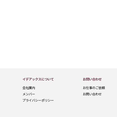
イデアックスについて
お問い合わせ
会社案内
お仕事のご依頼
メンバー
お問い合わせ
プライバシーポリシー