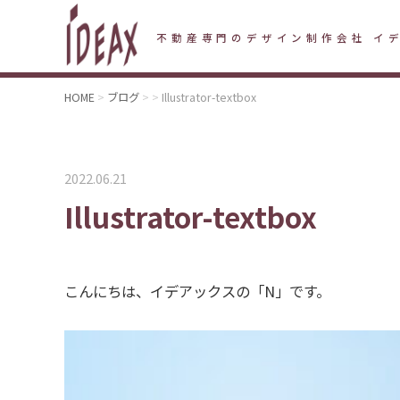
不動産専門のデザイン制作会社 イ
HOME
ブログ
Illustrator-textbox
2022.06.21
Illustrator-textbox
こんにちは、イデアックスの「N」です。