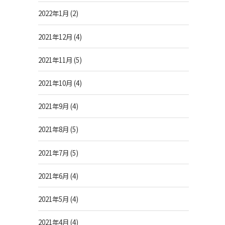
2022年1月
(2)
2021年12月
(4)
2021年11月
(5)
2021年10月
(4)
2021年9月
(4)
2021年8月
(5)
2021年7月
(5)
2021年6月
(4)
2021年5月
(4)
2021年4月
(4)