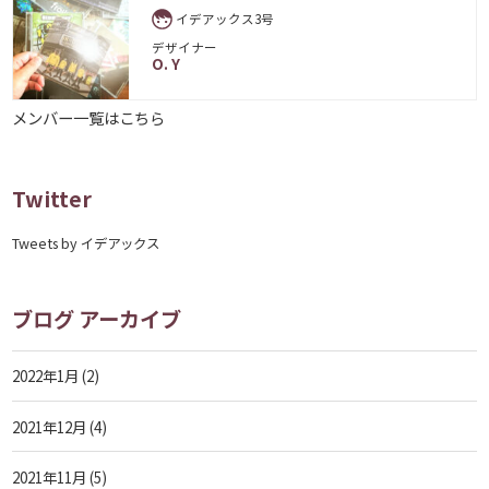
イデアックス3号
デザイナー
O. Y
メンバー一覧はこちら
Twitter
Tweets by イデアックス
ブログ アーカイブ
2022年1月
(2)
2021年12月
(4)
2021年11月
(5)