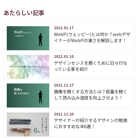
あたらしい記事
2022.01.17
WebP(ウェッピー)とは何か？webデザ
イナーがWebPの凄さを解説します！
2022.01.10
デザインセンスを磨くために日々行な
っている事を紹介
2021.12.27
画像を軽くする方法とは？容量を軽く
して読み込み速度を向上させよう！
2021.12.20
デザイナーが紹介するデザインの勉強
におすすめな本6選！