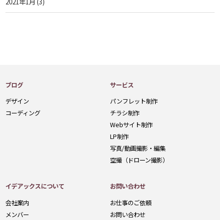
2021年1月
(3)
ブログ
サービス
デザイン
パンフレット制作
コーディング
チラシ制作
Webサイト制作
LP制作
写真/動画撮影・編集
空撮（ドローン撮影）
イデアックスについて
お問い合わせ
会社案内
お仕事のご依頼
メンバー
お問い合わせ