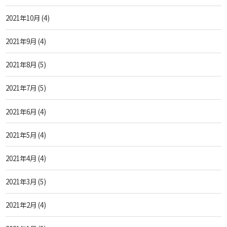
2021年10月
(4)
2021年9月
(4)
2021年8月
(5)
2021年7月
(5)
2021年6月
(4)
2021年5月
(4)
2021年4月
(4)
2021年3月
(5)
2021年2月
(4)