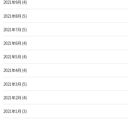
2021年9月
(4)
2021年8月
(5)
2021年7月
(5)
2021年6月
(4)
2021年5月
(4)
2021年4月
(4)
2021年3月
(5)
2021年2月
(4)
2021年1月
(3)