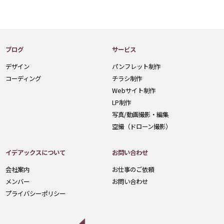
ブログ
サービス
デザイン
パンフレット制作
コーディング
チラシ制作
Webサイト制作
LP制作
写真/動画撮影・編集
空撮（ドローン撮影）
イデアックスについて
お問い合わせ
会社案内
お仕事のご依頼
メンバー
お問い合わせ
プライバシーポリシー