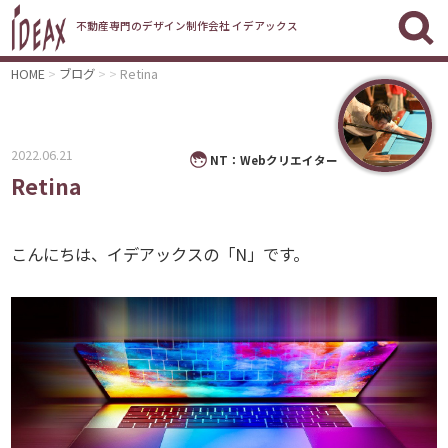
不動産専門のデザイン制作会社 イデアックス
HOME
ブログ
Retina
2022.06.21
NT：Webクリエイター
Retina
こんにちは、イデアックスの「N」です。