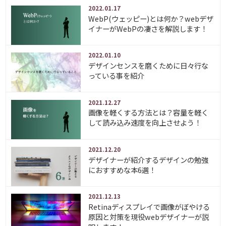
2022.01.17
WebP(ウェッピー)とは何か？webデザ
イナーがWebPの凄さを解説します！
2022.01.10
デザインセンスを磨くために日々行な
っている事を紹介
2021.12.27
画像を軽くする方法とは？容量を軽く
して読み込み速度を向上させよう！
2021.12.20
デザイナーが紹介するデザインの勉強
におすすめな本6選！
2021.12.13
Retinaディスプレイで画像がぼやける
原因と対策を現役webデザイナーが説