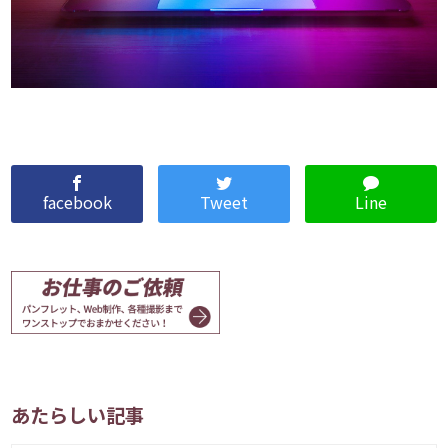
facebook
Tweet
Line
あたらしい記事