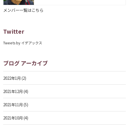
メンバー一覧はこちら
Twitter
Tweets by イデアックス
ブログ アーカイブ
2022年1月
(2)
2021年12月
(4)
2021年11月
(5)
2021年10月
(4)