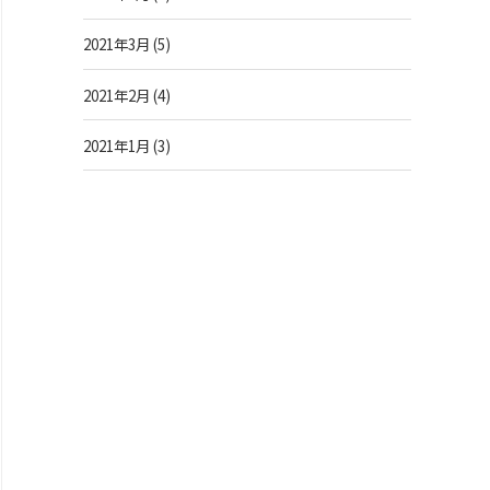
2021年3月
(5)
2021年2月
(4)
2021年1月
(3)