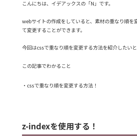
こんにちは、イデアックスの「N」です。
webサイトの作成をしていると、素材の重なり順を
て変更することができます。
今回はcssで重なり順を変更する方法を紹介したい
この記事でわかること
・cssで重なり順を変更する方法！
z-indexを使用する！