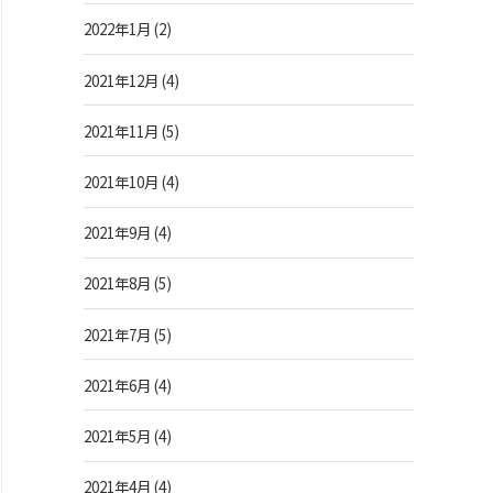
2022年1月
(2)
2021年12月
(4)
2021年11月
(5)
2021年10月
(4)
2021年9月
(4)
2021年8月
(5)
2021年7月
(5)
2021年6月
(4)
2021年5月
(4)
2021年4月
(4)