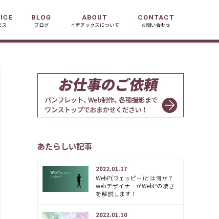
ICE
BLOG
ABOUT
CONTACT
ビス
ブログ
イデアックスについて
お問い合わせ
あたらしい記事
2022.01.17
WebP(ウェッピー)とは何か？
webデザイナーがWebPの凄さ
を解説します！
2022.01.10