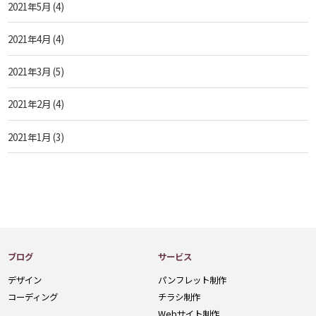
2021年5月
(4)
2021年4月
(4)
2021年3月
(5)
2021年2月
(4)
2021年1月
(3)
ブログ
サービス
デザイン
パンフレット制作
コーディング
チラシ制作
Webサイト制作