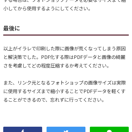
小してから使用するようにしてください。
最後に
以上がイラレで印刷した際に画像が荒くなってしまう原因
と解決策でした。PDF化する際はPDFデータと画像の綺麗
さを考慮してどの程度圧縮するか考えてください。
また、リンク元となるフォトショップの画像サイズは実際
に使用するサイズまで縮小することでPDFデータを軽くす
ることができるので、忘れずに行ってください。