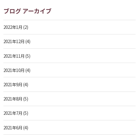
ブログ アーカイブ
2022年1月
(2)
2021年12月
(4)
2021年11月
(5)
2021年10月
(4)
2021年9月
(4)
2021年8月
(5)
2021年7月
(5)
2021年6月
(4)