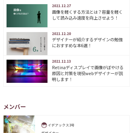
2021.12.27
画像を軽くする方法とは？容量を軽く
して読み込み速度を向上させよう！
2021.12.20
デザイナーが紹介するデザインの勉強
におすすめな本6選！
2021.12.13
Retinaディスプレイで画像がぼやける
原因と対策を現役webデザイナーが説
明します！
メンバー
イデアックス3号
デザイナー