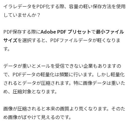
イラレデータをPDF化する際、容量の軽い保存方法を使用
していませんか？
PDF保存する際に
Adobe PDF プリセット
で
最小ファイル
サイズ
を選択すると、PDFファイルデータが軽くなりま
す。
データが重いとメールを受信できない企業もありますの
で、PDFデータの軽量化は頻繁に行います。しかし軽量化
されるとデータが圧縮されます。特に画像データは重いた
め、圧縮対象となります。
画像が圧縮されると本来の画質より荒くなります。そのた
め画像がぼやけて見えるのです。