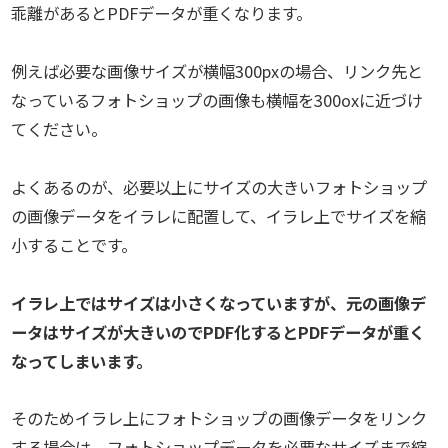
乖離があるとPDFデータが重くなります。
例えば必要な画像サイズが横幅300pxの場合、リンク先と
なっているフォトショップの画像も横幅を300oxに近づけ
てください。
よくあるのが、必要以上にサイズの大きいフォトショップ
の画像データをイラレに配置して、イラレ上でサイズを縮
小することです。
イラレ上ではサイズは小さくなっていますが、元の画像デ
ータはサイズが大きいのでPDF化するとPDFデータが重く
なってしまいます。
そのためイラレ上にフォトショップの画像データをリンク
する場合は、フォトショップデータを必要なサイズまで縮