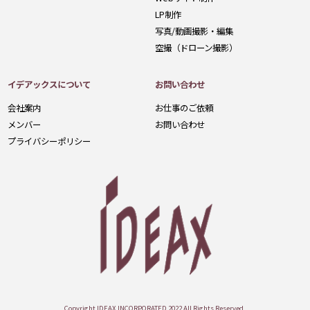
LP制作
写真/動画撮影・編集
空撮（ドローン撮影）
イデアックスについて
お問い合わせ
会社案内
お仕事のご依頼
メンバー
お問い合わせ
プライバシーポリシー
Copyright IDEAX INCORPORATED 2022 All Rights Reserved.