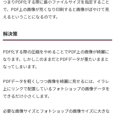
つまりPDF化する際に最小ファイルサイズを指定すること
で、PDF上の画像が荒くなり印刷すると画像がぼやけて見
えるということになるのです。
解決策
PDF化する際の圧縮をやめることでPDF上の画像が綺麗に
なります。しかしこのままだとPDFデータが重たいままと
なってしまいます。
PDFデータを軽くしつつ画像を綺麗に見せるには、
イラレ
上にリンクで配置しているフォトショップの画像データを
できるだけ小さく
します。
必要な画像サイズとフォトショップの画像サイズに大きな