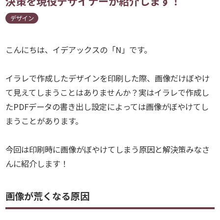
決策を現役デザイナーが紹介します！
デザイン
こんにちは、イデアックスの「N」です。
イラレで作成したデザインを印刷した際、画像だけぼやけ
て見えてしまうことはありませんか？実はイラレで作成し
たPDFデータの書き出し設定によっては画像がぼやけてし
まうことがあります。
今回は印刷時に画像がぼやけてしまう原因と解決策みなさ
んに紹介します！
画像が荒くなる原因