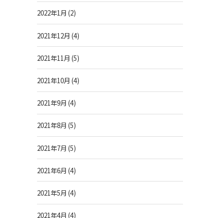
2022年1月
(2)
2021年12月
(4)
2021年11月
(5)
2021年10月
(4)
2021年9月
(4)
2021年8月
(5)
2021年7月
(5)
2021年6月
(4)
2021年5月
(4)
2021年4月
(4)