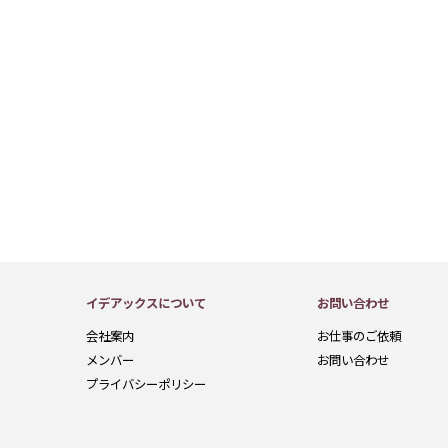
イデアックスについて
お問い合わせ
会社案内
お仕事のご依頼
メンバー
お問い合わせ
プライバシーポリシー