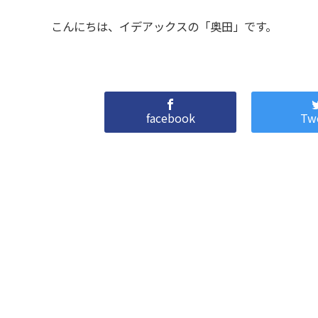
こんにちは、イデアックスの「奥田」です。
facebook
Tw