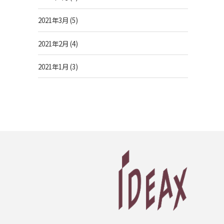
2021年3月
(5)
2021年2月
(4)
2021年1月
(3)