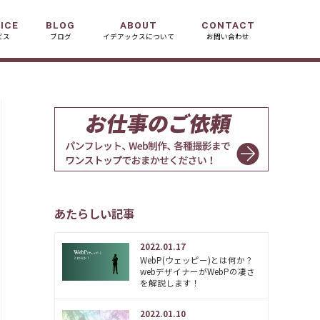
ICE
BLOG
ABOUT
CONTACT
ビス
ブログ
イデアックスについて
お問い合わせ
あたらしい記事
2022.01.17
WebP(ウェッピー)とは何か？
webデザイナーがWebPの凄さ
を解説します！
2022.01.10