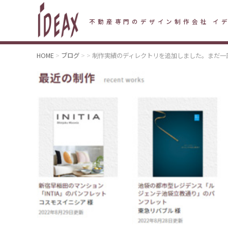
不動産専門のデザイン制作会社 イ
HOME
ブログ
制作実績のディレクトリを追加しました。まだ一